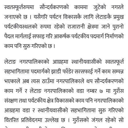
स्वतस्फूर्तरुपमा सौन्दर्यकरणको काममा जुटेको नगरले
जनाएको छ । यसैगरि पर्यटन विकासकै लागि लेटाङकै प्रमुख
पर्यटकीयस्थलको रुपमा रहेको राजारानी क्षेत्रमा जाने पुरानो
पैदल मार्गलाई सफाइ गरि आकर्षक पर्यटकीय पदमार्ग निर्माणको
काम पनि सुरु गरिएको छ ।
लेटाङ नगरपालिकाको आग्रहमा स्थानीयवासीको स्वतस्फूर्त
सहभागितामा पदमार्गको झाडी फाँडेर सरसफाई गर्ने काम सम्पन्न
भएकाले अब त्यस ठाउँमा नगरपालिकाले थप सौन्दर्यकरणको
काम गर्ने र लेटाङ नगरपालिकाको वडा नम्बर ७ मा गुराँस
संरक्षण तथा पर्यटकीय क्षेत्र विकासको काम पनि नगरपालिकाको
आग्रहमा वडा र स्थानीयवासीको सहभागितामा सुरु गरिएको
वितरित प्रतिवेदनमा उल्लेख छ । गुराँसको जंगल रहेको सो