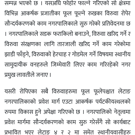
सम्पन्न भएको छ । यसअघि फोहोर फाल्ने गरिएको सो क्षेत्रमा
विभिन्न आकर्षक प्रजातीका फूल फूल्ने रुखका विरुवा रोपेर
सौन्दर्यकरणको काम नगरपालिकाले सुरु गरेको प्रतिवेदनमा छ
। नगरपालिकाले सडक फराकिलो बनाउने, विरुवा खरिद गर्ने र
विरुवा संरक्षणका लागि तारजाली खरिद गर्ने काम गरेकोमा
झाडी फाँड्ने, विरुवाको हेरचाह र गोडमेल गर्ने विषयमा स्थानीय
सामुदायीक वनहरुले जिम्मेवारी लिएर काम गरिरहेको नगर
प्रमुख लावतीले जनाए ।
यसरी रोपिएका सबै विरुवाहरुमा फूल फूलेपश्चात लेटाङ
नगरपालिकाको प्रवेश मार्ग एउटा आकर्षक पर्यटकीयस्थलको
रुपमा विकास हुने अपेक्षा गरिएको छ । नगरपालिको नेतृत्वमा
प्रवेश मार्गमा सौन्दर्यकरणको काम सुरु गरेसँगै सो कार्यबाट
प्रभावित भएर लेटाङ ४ र २ मा समेत स्थानीयवासीहरु