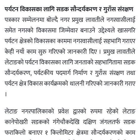
पर्यटन विकासका लागि सडक सौन्दर्यकरण र गुराँस संरक्षण
पत्रकार सम्मेलनमा बोल्दै नगर प्रमुख लावतीले नगरवासीलाई
समेत नगरको विकासमा जिम्मेवार बनाउने उद्देश्यले खासगरि
पर्यटन क्षेत्रको विकासका काममा नगरवासीलाई सहभागि गराएर
केही नयाँ काम सुरु गरिएको जानकारी दिए । प्रमुख लावतीले
लेटाङको पर्यटन विकासका लागि जनताको सहभागितामा सडक
सौन्दर्यकरण, पर्यटकीय पदमार्ग निर्माण र गुराँस संरक्षण तथा
पर्यटन क्षेत्र विकास कार्यक्रमको थालनी गरिएको जानकारी गराए
।
लेटाङ नगरपालिकाको प्रवेश द्वारको रुपमा रहेको लेटाङ
कानेपोखरी सडकको गंगेचौकदेखि दक्षिण जंगलतर्फ सडक
फराकिलो बनाएर १ किलोमिटर क्षेत्रमा सौन्दर्यकरणको काम