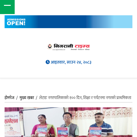
आइतवार, साउन २४, २०८३
होमपेज
/
मुख्य खबर
/
लेटाङ नगरपालिकाको १०० दिन, शिक्षा र पर्यटनमा नगरको प्राथमिकता