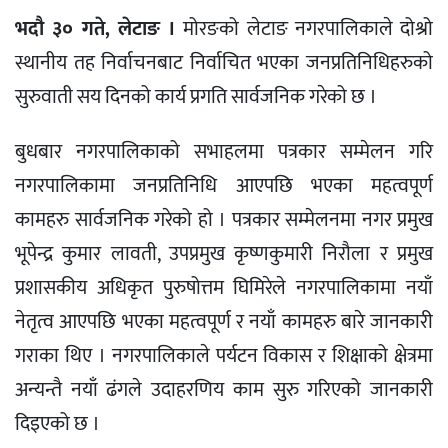
भदौ ३० गते, लेटाङ ।
मोरङको लेटाङ नगरपालिकाले दोश्रो
स्थानीय तह निर्वाचनबाट निर्वाचित भएका जनप्रतिनिधिहरुको
सुरुवाती सय दिनको कार्य प्रगति सार्वजनिक गरेको छ ।
बुधबार नगरपालिकाको सभाहलमा पत्रकार सम्मेलन गरि
नगरपालिकामा जनप्रतिनिधि आएपछि भएका महत्वपूर्ण
कामहरु सार्वजनिक गरेको हो । पत्रकार सम्मेलनमा नगर प्रमुख
भूपेन्द्र कुमार लावती, उपप्रमुख कृष्णकुमारी निरौला र प्रमुख
प्रशासकीय अधिकृत पुरुषोत्तम घिमिरेले नगरपालिकामा नयाँ
नेतृत्व आएपछि भएका महत्वपूर्ण र नयाँ कामहरु बारे जानकारी
गराका थिए । नगरपालिकाले पर्यटन विकास र शिक्षाको क्षेत्रमा
अन्यन्तै नयाँ ढंगले उदाहरणिय काम सुरु गरिएको जानकारी
दिइएको छ ।