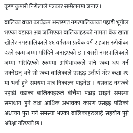
कृष्णकुमारी निरौलाले पत्रकार सम्मेलनमा जनाए ।
बालिका वचत कार्यक्रम अन्तरगत नगरपालिकाका पहाडी भूगोल
भएका वडाका अब जन्मिएका बालिकाहरुको नाममा बैंक खाता
खोलेर नगरपालिकाले १६ वर्षसम्म प्रत्येक वर्ष २ हजार रुपैयाँका
दरले रकम जम्मा गरिदिने जनाइएको छ । यसरी नगरपालिकाले
जम्मा गरिदिएको रकममा अभिभावकले पनि रकम थप गर्न
सक्नेछन् भने सो रकम बालिकाले एसइइ उत्तीर्ण गरेर कक्षा ११
मा भर्ना हुने समयमा मात्र निकाल्न पाइनेछ । यसबाट नगरको
पहाडी वडाका बालिकाहरुले बीचैमा पढाइ छाड्ने समस्या
समाधान हुने तथा आर्थिक अभावका कारण एसइइ पछिको
अध्ययन पुरा गर्न समस्या भएका बालिकाहरुलाई सहयोग पुग्ने
अपेक्षा गरिएको छ ।