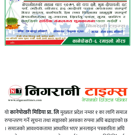
यो
कानेपोखरी मिडिया प्रा. लि
मुख्यतः प्रदेश नम्वर १ का लागि समाज
रुपान्तरण गर्ने सूचना तथा सञ्चारको अस्त्रका रुपमा अघि बढाइएको छ
। समाजको आवश्यकतामा आधारित भएर अनलाइन पत्रकारिता अघि