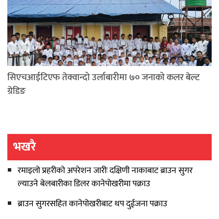
सिएचआईटिएफ तेक्वान्दो उर्लाबारीमा ७० जनाको कलर बेल्ट
ग्रेडिङ
भखरै
रमाइलो प्रहरीको अपरेशन जारीः दक्षिणी नाकाबाट ब्राउन सुगर
ल्याउने बेलबारीका डिलर कानेपोखरीमा पक्राउ
ब्राउन सुगरसहित कानेपोखरीबाट थप दुईजना पक्राउ