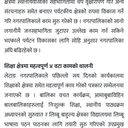
क्षेत्रमा स्थानीयवासीको सहभागितामा थप वृक्षारोपण गरि अन्य
संरचनाहरु समेत बनाएर पर्यटकीय क्षेत्रको रुपमा विकास गर्ने
गरि नगरपालिकाले काम सुरु गरेको छ । नगरपालिकाको सानो
लगानीमै जनसहभागिता जुटाएर उल्लेख काम गर्न सकिने
भएकाले पर्यटन विकासका लागि सोहि अनुशार नगरपालिका
अघि बढिरहेको छ ।
शिक्षा क्षेत्रमा महत्वपूर्ण ४ वटा कामको थालनी
लेटाङ नगरपालिकाले पछिल्लो सय दिनको कार्यकालमा
शिक्षाको क्षेत्रमा समेत महत्वपूर्ण काम गरेको पत्रकार सम्मेलनमा
जनाएको छ । बालिका वचत कार्यक्रम, आमाबुबाविहिन
बालबालिकाहरुलाई निःशुल्क शिक्षा, स्थानीय पाठ्यक्रम
अध्यापनको सुरुवात र लिम्बू बाहुल्य क्षेत्रका विद्यालयमा लिम्बू
भाषामा पठन पाठनका लागि तयारी सुरु गरिएको उपप्रमुख