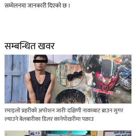
सम्मेलनमा जानकारी दिएको छ ।
सम्बन्धित खवर
रमाइलो प्रहरीको अपरेशन जारीः दक्षिणी नाकाबाट ब्राउन सुगर
ल्याउने बेलबारीका डिलर कानेपोखरीमा पक्राउ