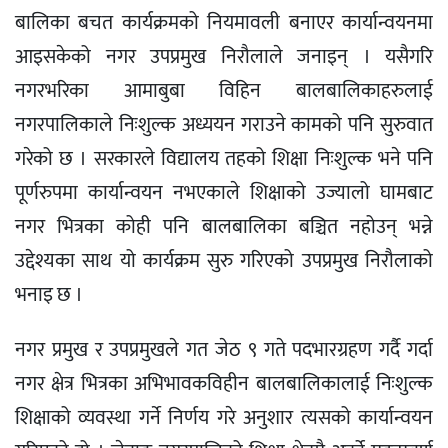
बालिका बचत कार्यक्रमको नियमावली बनाएर कार्यान्वयनमा
आइसकेको नगर उपप्रमुख निरौलाले जनाइन् । यसैगरि
नगरभरिका आमाबुबा विहिन बालबालिकाहरुलाई
नगरपालिकाले निःशुल्क अध्ययन गराउने कामको पनि सुरुवात
गरेको छ । सरकारले विद्यालय तहको शिक्षा निःशुल्क भने पनि
पूर्णरुपमा कार्यान्वयन नभएकाले शिक्षाको उज्यालो घामबाट
नगर भित्रका कोही पनि बालबालिका बञ्चित नहोउन् भन्ने
उद्देश्यका साथ यो कार्यक्रम सुरु गरिएको उपप्रमुख निरौलाको
भनाइ छ ।
नगर प्रमुख र उपप्रमुखले गत जेठ ९ गते पदभारग्रहण गर्दै गर्दा
नगर क्षेत्र भित्रका अभिभावकविहीन बालबालिकालाई निःशुल्क
शिक्षाको व्यवस्था गर्ने निर्णय गरे अनुशार त्यसको कार्यान्वयन