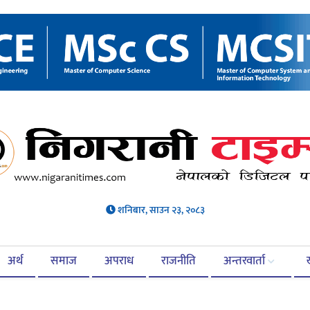
शनिबार, साउन २३, २०८३
अर्थ
समाज
अपराध
राजनीति
अन्तरवार्ता