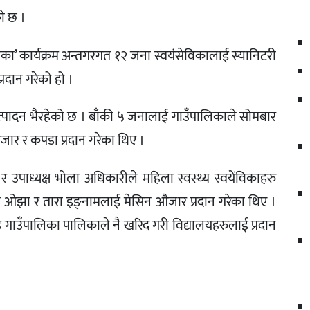
को छ ।
विका’ कार्यक्रम अन्तगरगत १२ जना स्वयंसेविकालाई स्यानिटरी
्रदान गरेको हो ।
उत्पादन भैरहेको छ । बाँकी ५ जनालाई गाउँपालिकाले सोमबार
जार र कपडा प्रदान गरेका थिए ।
र उपाध्यक्ष भोला अधिकारीले महिला स्वस्थ्य स्वयेंविकाहरु
मित्रा ओझा र तारा इङ्नामलाई मेसिन औजार प्रदान गरेका थिए ।
याड गाउँपालिका पालिकाले नै खरिद गरी विद्यालयहरुलाई प्रदान