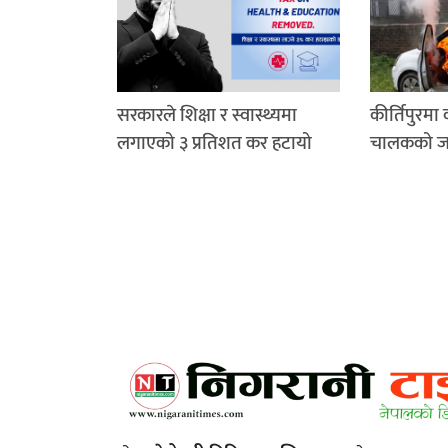
सरकारले शिक्षा र स्वास्थ्यमा
कीर्तिपुरमा
लगाएको ३ प्रतिशत कर हटायो
चालकको जले