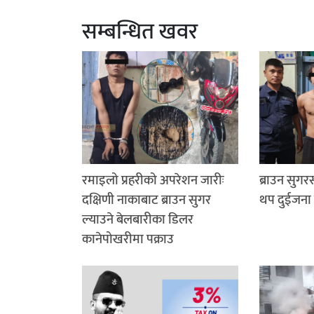
सम्बन्धित खवर
रमाइलो प्रहरीको अपरेशन जारीः
ब्राउन सुग
दक्षिणी नाकाबाट ब्राउन सुगर
थप दुईजना 
ल्याउने बेलबारीका डिलर
कानेपोखरीमा पक्राउ