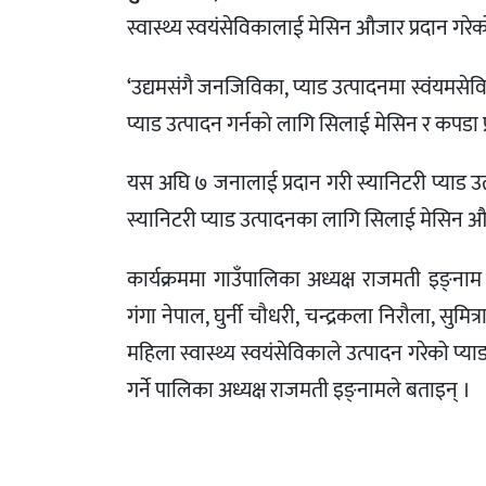
स्वास्थ्य स्वयंसेविकालाई मेसिन औजार प्रदान गरे
‘उद्यमसंगै जनजिविका, प्याड उत्पादनमा स्वंयमसे
प्याड उत्पादन गर्नको लागि सिलाई मेसिन र कपडा प
यस अघि ७ जनालाई प्रदान गरी स्यानिटरी प्याड 
स्यानिटरी प्याड उत्पादनका लागि सिलाई मेसिन औ
कार्यक्रममा गाउँपालिका अध्यक्ष राजमती इङ्नाम 
गंगा नेपाल, घुर्नी चौधरी, चन्द्रकला निरौला, सु
महिला स्वास्थ्य स्वयंसेविकाले उत्पादन गरेको प्
गर्ने पालिका अध्यक्ष राजमती इङ्नामले बताइन् ।