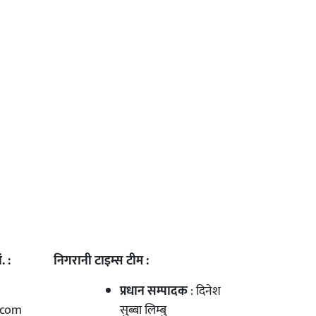
. :
निगरानी टाइम्स टीम :
प्रधान सम्पादक
: दिनेश
.com
सुब्बा लिम्बु