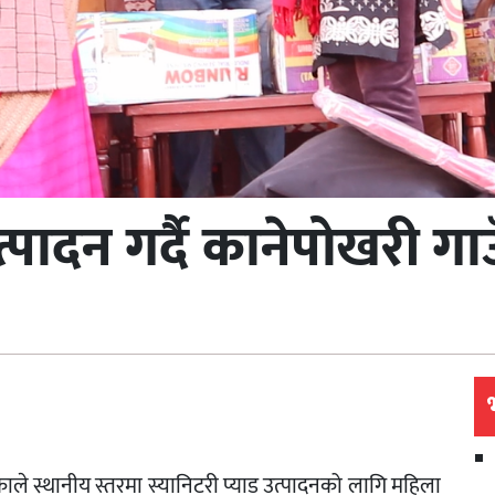
उत्पादन गर्दै कानेपोखरी ग
े स्थानीय स्तरमा स्यानिटरी प्याड उत्पादनको लागि महिला