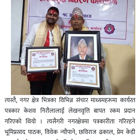
त्यस्तै, नगर क्षेत्र भित्रका विभिन्न संचार माध्यमहरूमा कार्यरत
पत्रकार केशव निरौलालाई लेखनवृत्ति बापत रकम प्रदान
गरिएको थियो । त्यसैगरी नगरक्षेत्रमा पत्रकारीता गरिरहने
भूमिप्रसाद पाठक, विवेक न्यौपाने, छविराज ढकाल, प्रेम केडी