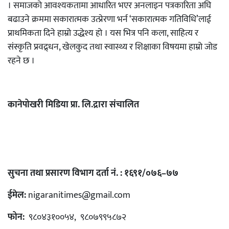
। समाजको आवश्यकतामा आधारित भएर अनलाइन पत्रकारिता अघि
बढाउने क्रममा सकारात्मक उत्प्रेरणा भर्न ‘सकारात्मक गतिविधि’लाई
प्राथमिकता दिने हाम्रो उद्धेश्य हो । यस भित्र पनि कला, साहित्य र
संस्कृति प्रवद्र्धन, खेलकुद तथा स्वास्थ्य र शिक्षाका विषयमा हाम्रो जोड
रहने छ ।
कानेपोखरी मिडिया प्रा. लि.द्रारा संचालित
सुचना तथा प्रसारण विभाग दर्ता नं. : १६९१/०७६–७७
ईमेल:
nigaranitimes@gmail.com
फोन:
९८०४३१००५४, ९८०७९९५८७२