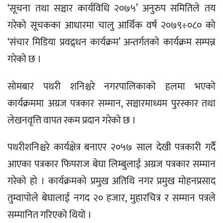
‘सूचना तथा सञ्चार कार्यविधि २०७५’ अनुरुप समितिले तय
गरेको सूचकका आधारमा चालु आर्थिक वर्ष २०७९÷०८० को
‘संचार मिडिया प्रवद्र्धन कार्यक्रम’ अन्तर्गतको कार्यक्रम सम्पन्न
गरेको छ ।
सोमबार पथरी शनिश्चरे नगरपालिकाको हलमा भएको
कार्यक्रममा अग्रज पत्रकार सम्मान, सञ्चारमाध्यम पुरस्कार तथा
लेखनवृत्ति वापत रकम प्रदान गरेको छ ।
पथरीशनिश्चरे कार्यक्षेत्र बनाएर २०५७ साल देखी पत्रकारी गर्दै
आएका पत्रकार फिपराज बेघा लिम्बुलाई अग्रज पत्रकार सम्मान
गरेको हो । कार्यक्रमको प्रमुख अतिथि नगर प्रमुख मोहनप्रसाद
तुम्वापोले बेघालाई नगद २० हजार, मुहारचित्र र सम्मान पत्रले
सम्मानित गरिएको थियो ।