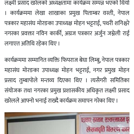
लक्ष्मी प्रसाद खरेलको अध्यक्षतामा कार्यक्रम सम्पन्न भएको थियो
। कार्यक्रममा लेखा शाखाका प्रमुख पिताम्बर वस्ती, नेपाल
पत्रकार महासंघ मोरङका उपाध्यक्ष मोहन भट्टराई, पथरी शनिश्चरे
नगरका प्रवक्ता नविन कार्की, अग्रज पत्रकार अर्जुन जम्नेली राई
लगाएत अतिथि रहेका थिए ।
कार्यक्रममा सम्मानित व्यक्ति फिपराज बेघा लिम्बु, नेपाल पत्रकार
महासंघ मोरङका उपाध्यक्ष मोहन भट्टराई, नगर प्रमुख मोहन
प्रसाद तुम्बापोले मन्तव्य दिएका थिए । त्यसैगरी समितिका
संयोजक तथा नगरका प्रमुख प्रशासकीय अधिकृत लक्ष्मी प्रसाद
खरेलले आफ्नो भनाई राख्दै कार्यक्रम समापन गरेका थिए ।