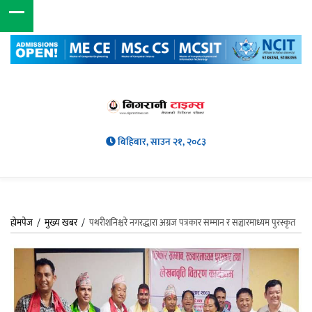
बिहिबार, साउन २१, २०८३
होमपेज
/
मुख्य खबर
/
पथरीशनिश्चरे नगरद्धारा अग्रज पत्रकार सम्मान र सञ्चारमाध्यम पुरस्कृत