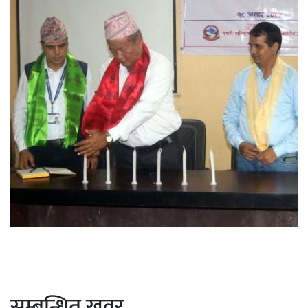
सम्बन्धित खवर