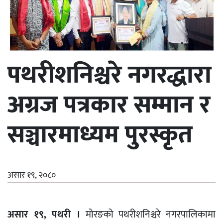
पथरीशनिश्चरे नगरद्धारा
अग्रज पत्रकार सम्मान र
सञ्चारमाध्यम पुरस्कृत
असार १९, २०८०
असार १९, पथरी ।
मोरङको पथरीशनिश्चरे नगरपालिकामा