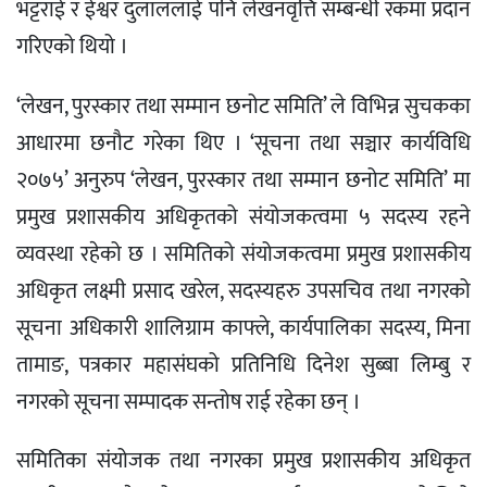
भट्टराई र ईश्वर दुलाललाई पनि लेखनवृत्ति सम्बन्धी रकमा प्रदान
गरिएको थियो ।
‘लेखन, पुरस्कार तथा सम्मान छनोट समिति’ ले विभिन्न सुचकका
आधारमा छनौट गरेका थिए । ‘सूचना तथा सञ्चार कार्यविधि
२०७५’ अनुरुप ‘लेखन, पुरस्कार तथा सम्मान छनोट समिति’ मा
प्रमुख प्रशासकीय अधिकृतको संयोजकत्वमा ५ सदस्य रहने
व्यवस्था रहेको छ । समितिको संयोजकत्वमा प्रमुख प्रशासकीय
अधिकृत लक्ष्मी प्रसाद खरेल, सदस्यहरु उपसचिव तथा नगरको
सूचना अधिकारी शालिग्राम काफ्ले, कार्यपालिका सदस्य, मिना
तामाङ, पत्रकार महासंघको प्रतिनिधि दिनेश सुब्बा लिम्बु र
नगरको सूचना सम्पादक सन्तोष राई रहेका छन् ।
समितिका संयोजक तथा नगरका प्रमुख प्रशासकीय अधिकृत