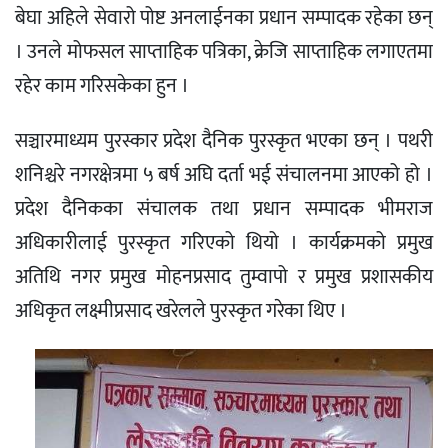
बेघा अहिले सेवारो पोष्ट अनलाईनका प्रधान सम्पादक रहेका छन्
। उनले मोफसल साप्ताहिक पत्रिका, क्रेजि साप्ताहिक लगाएतमा
रहेर काम गरिसकेका हुन ।
सञ्चारमाध्यम पुरस्कार प्रदेश दैनिक पुरस्कृत भएका छन् । पथरी
शनिश्चरे नगरक्षेत्रमा ५ बर्ष अघि दर्ता भई संचालनमा आएको हो ।
प्रदेश दैनिकका संचालक तथा प्रधान सम्पादक भीमराज
अधिकारीलाई पुरस्कृत गरिएको थियो । कार्यक्रमको प्रमुख
अतिथि नगर प्रमुख मोहनप्रसाद तुम्वापो र प्रमुख प्रशासकीय
अधिकृत लक्ष्मीप्रसाद खरेलले पुरस्कृत गरेका थिए ।