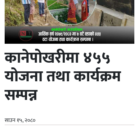
कानेपोखरीमा ४५५
योजना तथा कार्यक्रम
सम्पन्न
साउन १५, २०८०