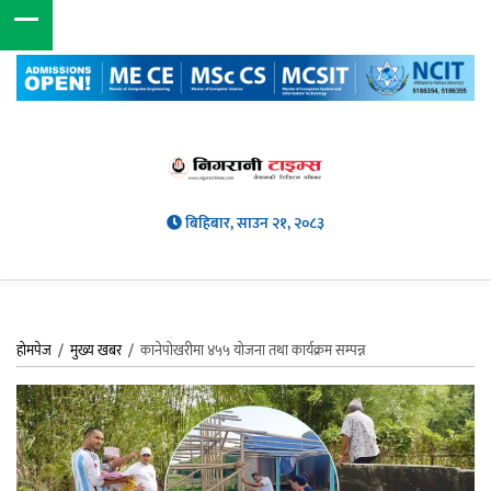
बिहिबार, साउन २१, २०८३
होमपेज
/
मुख्य खबर
/
कानेपोखरीमा ४५५ योजना तथा कार्यक्रम सम्पन्न