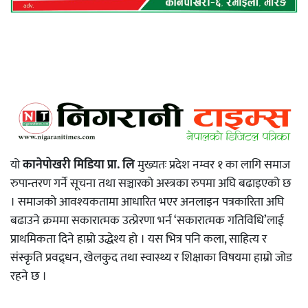
यो
कानेपोखरी मिडिया प्रा. लि
मुख्यतः प्रदेश नम्वर १ का लागि समाज
रुपान्तरण गर्ने सूचना तथा सञ्चारको अस्त्रका रुपमा अघि बढाइएको छ
। समाजको आवश्यकतामा आधारित भएर अनलाइन पत्रकारिता अघि
बढाउने क्रममा सकारात्मक उत्प्रेरणा भर्न ‘सकारात्मक गतिविधि’लाई
प्राथमिकता दिने हाम्रो उद्धेश्य हो । यस भित्र पनि कला, साहित्य र
संस्कृति प्रवद्र्धन, खेलकुद तथा स्वास्थ्य र शिक्षाका विषयमा हाम्रो जोड
रहने छ ।