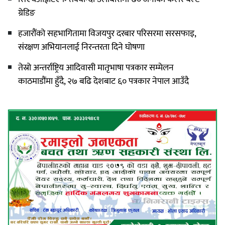
ग्रेडिङ
हजारौंको सहभागितामा विजयपुर दरबार परिसरमा सरसफाइ,
संरक्षण अभियानलाई निरन्तरता दिने घोषणा
तेस्रो अन्तर्राष्ट्रिय आदिवासी मातृभाषा पत्रकार सम्मेलन
काठमाडौंमा हुँदै, २७ बढि देशबाट ६० पत्रकार नेपाल आउँदै