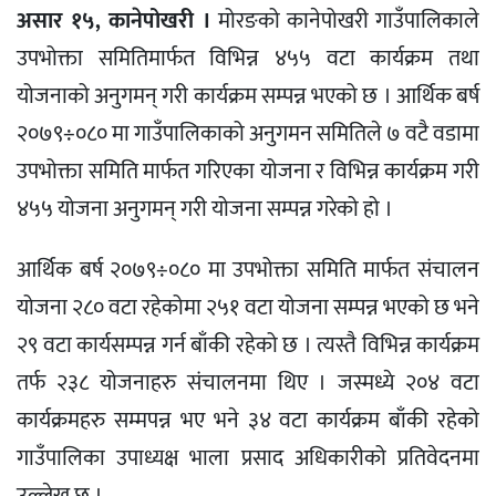
असार १५, कानेपोखरी ।
मोरङको कानेपोखरी गाउँपालिकाले
उपभोक्ता समितिमार्फत विभिन्न ४५५ वटा कार्यक्रम तथा
योजनाको अनुगमन् गरी कार्यक्रम सम्पन्न भएको छ । आर्थिक बर्ष
२०७९÷०८० मा गाउँपालिकाको अनुगमन समितिले ७ वटै वडामा
उपभोक्ता समिति मार्फत गरिएका योजना र विभिन्न कार्यक्रम गरी
४५५ योजना अनुगमन् गरी योजना सम्पन्न गरेको हो ।
आर्थिक बर्ष २०७९÷०८० मा उपभोक्ता समिति मार्फत संचालन
योजना २८० वटा रहेकोमा २५१ वटा योजना सम्पन्न भएको छ भने
२९ वटा कार्यसम्पन्न गर्न बाँकी रहेको छ । त्यस्तै विभिन्न कार्यक्रम
तर्फ २३८ योजनाहरु संचालनमा थिए । जस्मध्ये २०४ वटा
कार्यक्रमहरु सम्मपन्न भए भने ३४ वटा कार्यक्रम बाँकी रहेको
गाउँपालिका उपाध्यक्ष भाला प्रसाद अधिकारीको प्रतिवेदनमा
उल्लेख छ ।