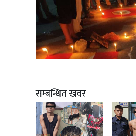
सम्बन्धित खवर