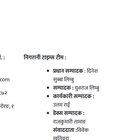
. :
निगरानी टाइम्स टीम :
प्रधान सम्पादक
: दिनेश
.com
सुब्बा लिम्बु
सम्पादक :
युवराज लिम्बु
८७२
कार्यकारी सम्पादक :
उत्तम राई
मोरङ, १
डेक्स सम्पादक :
राजकुमारी तामाङ
संवाददाता :
विवेक
खतिवडा