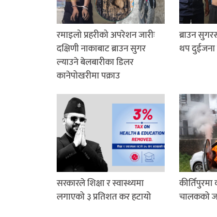
रमाइलो प्रहरीको अपरेशन जारीः
ब्राउन सुग
दक्षिणी नाकाबाट ब्राउन सुगर
थप दुईजना 
ल्याउने बेलबारीका डिलर
कानेपोखरीमा पक्राउ
सरकारले शिक्षा र स्वास्थ्यमा
कीर्तिपुरमा
लगाएको ३ प्रतिशत कर हटायो
चालकको जले