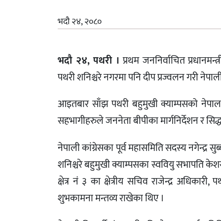
भदौ २४, २०८०
भदौ २४, पथरी ।
प्रथम जननिर्वाचित प्रधानमन
पथरी शनिश्चरे नगरमा पनि दीप प्रज्वलन गरी नेपाल
आइतबार साँझ पथरी बहुमुखी क्याम्पसको नेपाल व
सहभागीहरुले जननेता बीपीका मार्गनिर्देशन र सिद
नेपाली कांग्रेसका पूर्व महासमिति सदस्य नगेन्द्र 
शनिश्चरे बहुमुखी क्याम्पसका स्ववियु सभापति केशर
क्षेत्र नं ३ का क्षेत्रीय सचिव राजेन्द्र अधिका
शुभकामना मन्तव्य राखेका थिए ।