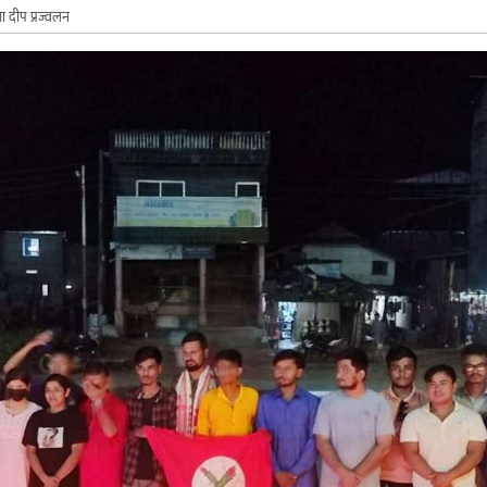
ा दीप प्रज्वलन