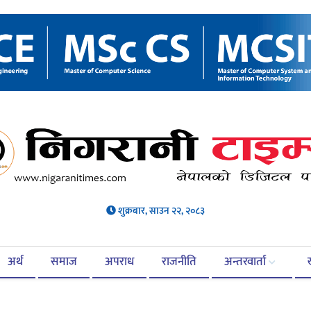
शुक्रबार, साउन २२, २०८३
अर्थ
समाज
अपराध
राजनीति
अन्तरवार्ता