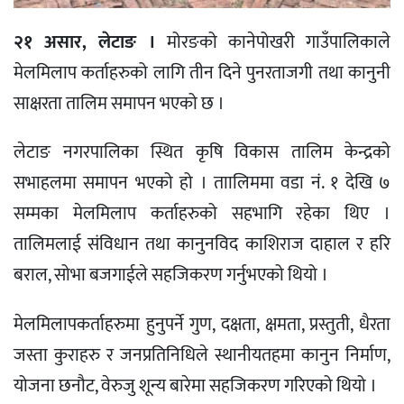
२१ असार, लेटाङ ।
मोरङको कानेपोखरी गाउँपालिकाले
मेलमिलाप कर्ताहरुको लागि तीन दिने पुनरताजगी तथा कानुनी
साक्षरता तालिम समापन भएको छ ।
लेटाङ नगरपालिका स्थित कृषि विकास तालिम केन्द्रको
सभाहलमा समापन भएको हो । ताालिममा वडा नं. १ देखि ७
सम्मका मेलमिलाप कर्ताहरुको सहभागि रहेका थिए ।
तालिमलाई संविधान तथा कानुनविद काशिराज दाहाल र हरि
बराल, सोभा बजगाईले सहजिकरण गर्नुभएको थियो ।
मेलमिलापकर्ताहरुमा हुनुपर्ने गुण, दक्षता, क्षमता, प्रस्तुती, धैरता
जस्ता कुराहरु र जनप्रतिनिधिले स्थानीयतहमा कानुन निर्माण,
योजना छनौट, वेरुजु शून्य बारेमा सहजिकरण गरिएको थियो ।