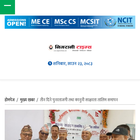
शनिबार, साउन २३, २०८३
होमपेज
/
मुख्य खबर
/
तीन दिने पुनरताजगी तथा कानुनी साक्षरता तालिम समापन