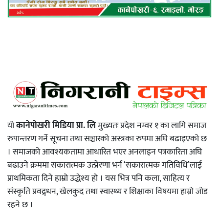
यो
कानेपोखरी मिडिया प्रा. लि
मुख्यतः प्रदेश नम्वर १ का लागि समाज
रुपान्तरण गर्ने सूचना तथा सञ्चारको अस्त्रका रुपमा अघि बढाइएको छ
। समाजको आवश्यकतामा आधारित भएर अनलाइन पत्रकारिता अघि
बढाउने क्रममा सकारात्मक उत्प्रेरणा भर्न ‘सकारात्मक गतिविधि’लाई
प्राथमिकता दिने हाम्रो उद्धेश्य हो । यस भित्र पनि कला, साहित्य र
संस्कृति प्रवद्र्धन, खेलकुद तथा स्वास्थ्य र शिक्षाका विषयमा हाम्रो जोड
रहने छ ।