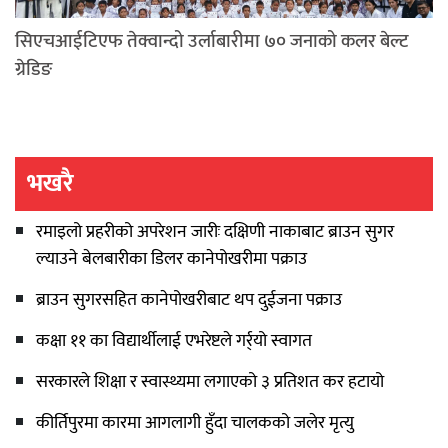
सिएचआईटिएफ तेक्वान्दो उर्लाबारीमा ७० जनाको कलर बेल्ट
ग्रेडिङ
भखरै
रमाइलो प्रहरीको अपरेशन जारीः दक्षिणी नाकाबाट ब्राउन सुगर
ल्याउने बेलबारीका डिलर कानेपोखरीमा पक्राउ
ब्राउन सुगरसहित कानेपोखरीबाट थप दुईजना पक्राउ
कक्षा ११ का विद्यार्थीलाई एभरेष्टले गर्र्यो स्वागत
सरकारले शिक्षा र स्वास्थ्यमा लगाएको ३ प्रतिशत कर हटायो
कीर्तिपुरमा कारमा आगलागी हुँदा चालकको जलेर मृत्यु