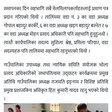
समापनका दिन सहभागि सबै मेलमिलापकर्ताहरुलाई प्रमाण पत्र
प्रदान गरिएको थियो । तालिममा वडा नं. ३ का वडा अध्यक्ष
गोपाल बहादुर कार्की, ६ का वडा अध्यक्ष खड्ग बहादुर बस्नेत र ७
का वडा अध्यक्ष मोहन प्रसाद अधिकारी पनि सहभागि हुनुहुन्थ्यो ।
त्यस्तै कार्यपालिका सदस्य सुशिला श्रेष्ठ, प्रमिला परियार, वडा
सदस्यहरु पनि तालिममा सहभागि रहनुभएको थियो ।
गाउँपालिका उपाध्यक्ष तथा न्यायिक समिति संयोजक भोला
प्रसाद अधिकारीको सभापतित्वमा उद्घाटन कार्यक्रममा प्रमुख
अतिथि गाउँपालिका अध्यक्ष राजमति इङ्नाम र विशिष्ट अतिथि
प्रमुख प्रशासकिय अधिकृत हिरा कुमारी यादव रहनु भएको थियो
।