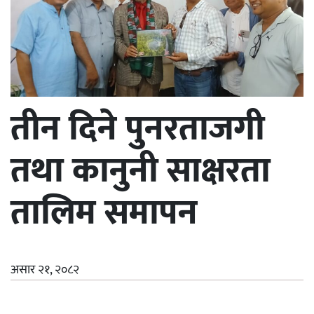
तीन दिने पुनरताजगी
तथा कानुनी साक्षरता
तालिम समापन
असार २१, २०८२