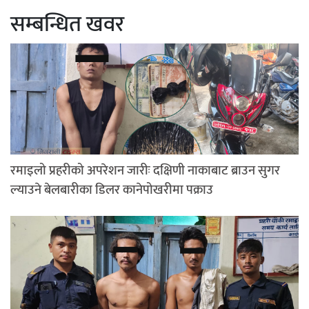
सम्बन्धित खवर
रमाइलो प्रहरीको अपरेशन जारीः दक्षिणी नाकाबाट ब्राउन सुगर
ल्याउने बेलबारीका डिलर कानेपोखरीमा पक्राउ