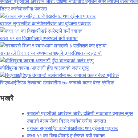
रमाइलो प्रहरीको अपरेशन जारीः दक्षिणी नाकाबाट ब्राउन सुगर ल्याउने बेलबारीका
डिलर कानेपोखरीमा पक्राउ
ब्राउन सुगरसहित कानेपोखरीबाट थप दुईजना पक्राउ
कक्षा ११ का विद्यार्थीलाई एभरेष्टले गर्र्यो स्वागत
सरकारले शिक्षा र स्वास्थ्यमा लगाएको ३ प्रतिशत कर हटायो
कीर्तिपुरमा कारमा आगलागी हुँदा चालकको जलेर मृत्यु
सिएचआईटिएफ तेक्वान्दो उर्लाबारीमा ७० जनाको कलर बेल्ट ग्रेडिङ
भखरै
रमाइलो प्रहरीको अपरेशन जारीः दक्षिणी नाकाबाट ब्राउन सुगर
ल्याउने बेलबारीका डिलर कानेपोखरीमा पक्राउ
ब्राउन सुगरसहित कानेपोखरीबाट थप दुईजना पक्राउ
कक्षा ११ का विद्यार्थीलाई एभरेष्टले गर्र्यो स्वागत