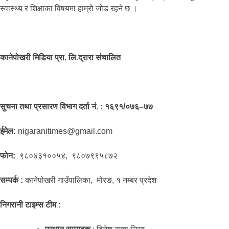
स्वास्थ्य र शिक्षाका विषयमा हाम्रो जोड रहने छ ।
कानेपोखरी मिडिया प्रा. लि.द्रारा संचालित
सुचना तथा प्रसारण विभाग दर्ता नं. : १६९१/०७६–७७
ईमेल:
nigaranitimes@gmail.com
फोन:
९८०४३१००५४, ९८०७९९५८७२
सम्पर्क :
कानेपोखरी गाउँपालिका, मोरङ, १ नम्बर प्रदेश
निगरानी टाइम्स टीम :