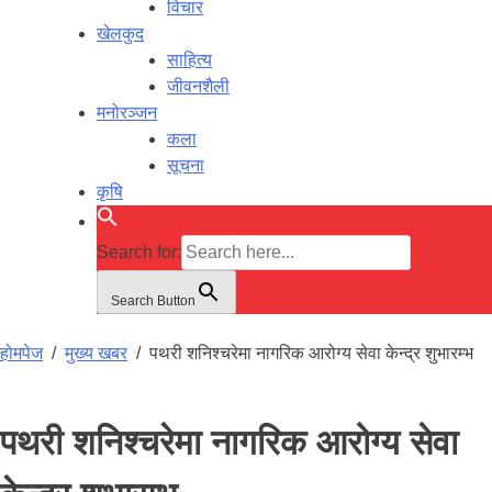
विचार
खेलकुद
साहित्य
जीवनशैली
मनोरञ्जन
कला
सूचना
कृषि
Search for:
Search Button
होमपेज
/
मुख्य खबर
/
पथरी शनिश्चरेमा नागरिक आरोग्य सेवा केन्द्र शुभारम्भ
पथरी शनिश्चरेमा नागरिक आरोग्य सेवा