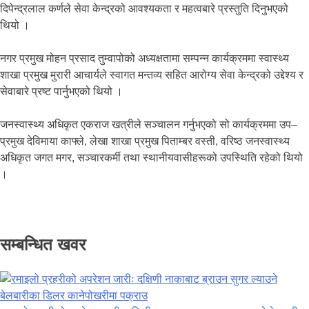
दिपेन्द्रलाल कर्णले सेवा केन्द्रको आवश्यकता र महत्वबारे प्रस्तुति दिनुभएको
थियो ।
नगर प्रमुख मोहन प्रसाद तुम्वापोको अध्यक्षतामा सम्पन्न कार्यक्रममा स्वास्थ्य
शाखा प्रमुख मुरारी आचार्यले स्वागत मन्तव्य सहित आरोग्य सेवा केन्द्रको उद्देश्य र
सेवाबारे प्रष्ट पार्नुभएको थियो ।
जनस्वास्थ्य अधिकृत एकराज खत्रीले सञ्चालन गर्नुभएको सो कार्यक्रममा उप–
प्रमुख देविमाया काफ्ले, लेखा शाखा प्रमुख पिताम्बर वस्ती, वरिष्ठ जनस्वास्थ्य
अधिकृत जगत मगर, सञ्चारकर्मी तथा स्थानीयवासीहरूको उपस्थिति रहेको थियो
।
सम्बन्धित खवर