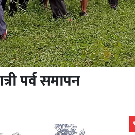
्री पर्व समापन