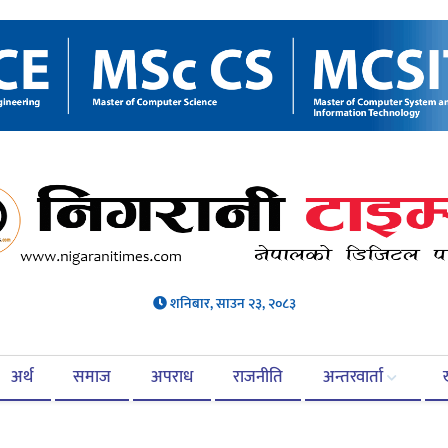
शनिबार, साउन २३, २०८३
अर्थ
समाज
अपराध
राजनीति
अन्तरवार्ता