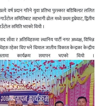
त्ये वर्ष प्रदान गरिने युवा प्रतिभा पुरस्कार बडिबिल्डर ललित
उँटोल समितिबाट सहभागी ढोल मध्ये प्रथम डुम्रेघाट, द्वितीय
े गाउँटोल समिति भएको थियोे ।
साद साँवा र अतिथिहरुमा स्थानिय पार्टी नगर अध्यक्ष, विभिन्न
िहरु रहेका थिए भने धिमाल जातीय विकास केन्द्रका केन्द्रीय
यक्षतामा कार्यक्रम समापन भएको थियो ।