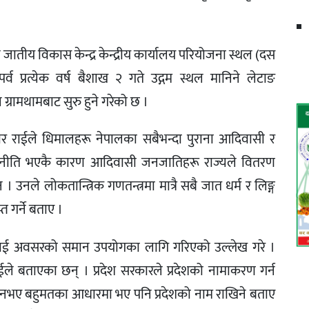
ातीय विकास केन्द्र केन्द्रीय कार्यालय परियोजना स्थल (दस
्व प्रत्येक वर्ष बैशाख २ गते उद्गम स्थल मानिने लेटाङ
रामथामबाट सुरु हुने गरेको छ ।
द्रकुमार राईले धिमालहरू नेपालका सबैभन्दा पुराना आदिवासी र
ारी, नीति भएकै कारण आदिवासी जनजातिहरू राज्यले वितरण
उनले लोकतान्त्रिक गणतन्त्रमा मात्रै सबै जात धर्म र लिङ्ग
 गर्ने बताए ।
ीलाई अवसरको समान उपयोगका लागि गरिएको उल्लेख गरे ।
ईले बताएका छन् । प्रदेश सरकारले प्रदेशको नामाकरण गर्न
ा नभए बहुमतका आधारमा भए पनि प्रदेशको नाम राखिने बताए