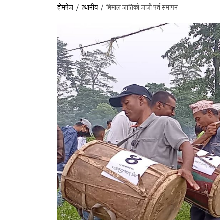
होमपेज
/
स्थानीय
/
धिमाल जातिको जात्री पर्व समापन