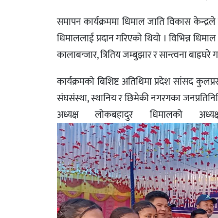
समापन कार्यक्रममा धिमाल जाति विकास केन्द्रले प्र
धिमाललाई प्रदान गरिएको थियो । विभिन्न धिमाल गा
कालाबन्जार, त्रितिय जम्बुझार र सान्त्वना बाह्रघर
कार्यक्रमको बिशिष्ट अतिथिमा प्रदेश सांसद कुलप्र
संघसंस्था, स्थानिय र छिमेकी नगरगका जनप्रतिनिध
अध्यक्ष लोकबहादुर धिमालको अध्