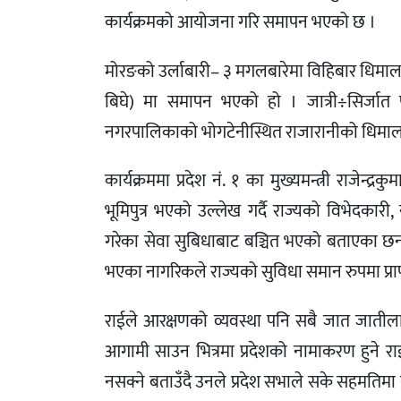
कार्यक्रमको आयोजना गरि समापन भएको छ ।
मोरङको उर्लाबारी– ३ मगलबारेमा विहिबार धिमाल ज
बिघे) मा समापन भएको हो । जात्री÷सिर्जात पर
नगरपालिकाको भोगटेनीस्थित राजारानीको धिमाल ग्
कार्यक्रममा प्रदेश नं. १ का मुख्यमन्त्री राजेन्
भूमिपुत्र भएको उल्लेख गर्दै राज्यको विभेदक
गरेका सेवा सुबिधाबाट बञ्चित भएको बताएका छन । 
भएका नागरिकले राज्यको सुविधा समान रुपमा प्राप्त
राईले आरक्षणको व्यवस्था पनि सबै जात जात
आगामी साउन भित्रमा प्रदेशको नामाकरण हुने रा
नसक्ने बताउँदै उनले प्रदेश सभाले सके सहमतिम