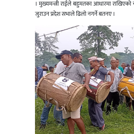
। मुख्यमन्त्री राईले बहुमतका आधारमा राखिएको 
जुराउन प्रदेश सभाले ढिलो नगर्ने बतनए ।