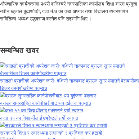
औपचारिक कार्यक्रममा पथरी शनिश्चरे नगरपालिका कार्यालय शिक्षा शाखा प्रमुख
नवीन खुलाल बुढाथोकी, वडा नं.७ का वडा अध्यक्ष तथा विद्यालय ब्यवस्थापन
समितिका अध्यक्ष उद्धवराज बस्नेत पनि सहभागि थिए ।
सम्बन्धित खवर
रमाइलो प्रहरीको अपरेशन जारीः दक्षिणी नाकाबाट ब्राउन सुगर ल्याउने बेलबारीका
डिलर कानेपोखरीमा पक्राउ
ब्राउन सुगरसहित कानेपोखरीबाट थप दुईजना पक्राउ
कक्षा ११ का विद्यार्थीलाई एभरेष्टले गर्र्यो स्वागत
सरकारले शिक्षा र स्वास्थ्यमा लगाएको ३ प्रतिशत कर हटायो