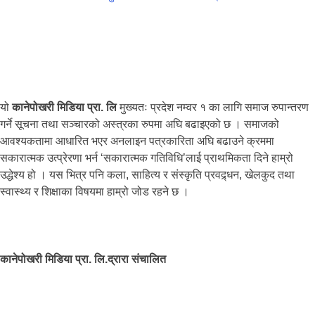
यो
कानेपोखरी मिडिया प्रा. लि
मुख्यतः प्रदेश नम्वर १ का लागि समाज रुपान्तरण
गर्ने सूचना तथा सञ्चारको अस्त्रका रुपमा अघि बढाइएको छ । समाजको
आवश्यकतामा आधारित भएर अनलाइन पत्रकारिता अघि बढाउने क्रममा
सकारात्मक उत्प्रेरणा भर्न ‘सकारात्मक गतिविधि’लाई प्राथमिकता दिने हाम्रो
उद्धेश्य हो । यस भित्र पनि कला, साहित्य र संस्कृति प्रवद्र्धन, खेलकुद तथा
स्वास्थ्य र शिक्षाका विषयमा हाम्रो जोड रहने छ ।
कानेपोखरी मिडिया प्रा. लि.द्रारा संचालित