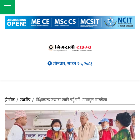
सोमवार, साउन २५, २०८३
होमपेज
/
स्थानीय
/
शैक्षिकस्तर उकास्न लागि पर्नु पर्ने : उपप्रमुख वास्तोला