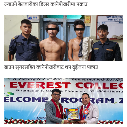
ल्याउने बेलबारीका डिलर कानेपोखरीमा पक्राउ
ब्राउन सुगरसहित कानेपोखरीबाट थप दुईजना पक्राउ