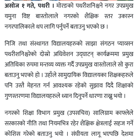
असोज १ गते, पथरी ।
मोरङको पथरीशनिश्चने नगर उपप्रमुख
यमुना विष्ट बास्तोलाले नगरको शैक्षिक स्तर उकास्न
नगरपालिकाले थप लागि पर्नुपर्ने बताउनु भएको छ ।
निजि तथा संस्थागत विद्यालयहरुको साझा संगठन प्याव्सन
पथरीशनिश्चरेको दोस्रो अधिवेशन उद्घाटन् कार्यक्रममा प्रमुख
अतिथिका रुपमा मन्तव्य व्यक्त गर्दै उपप्रमुख वास्तोलाले सो कुरा
बताउनु भएको हो । उहाँले सामुदायिक विद्यालयका शिक्षकहरुले
पनि उस्तै मेहनत गर्न आवश्यक रहेको सुझाव दिदै शिक्षाको
गुणस्तरणमा विद्यालयहरुले ध्यान दिनुपर्ने धारणा राख्नु भयो ।
नगरको शिक्षा विभाग प्रमुख (उपसचिव) सालिग्राम काफ्लेले
सरकारको नीति तथा नियमभित्र रहेर शैक्षिक क्षेत्रलाई सहज गर्ने
कोशिस गरेको बताउनु भयो । संघीयता लागू भएपछि देशमा