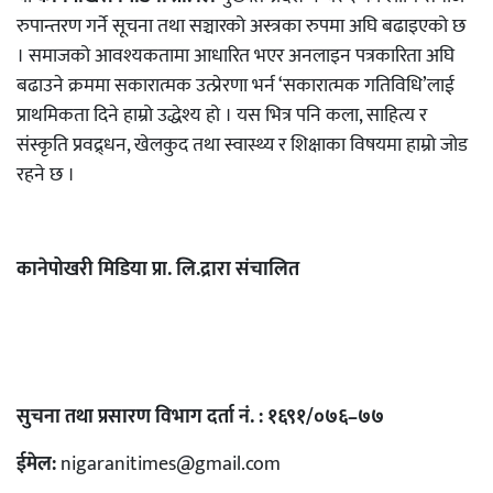
रुपान्तरण गर्ने सूचना तथा सञ्चारको अस्त्रका रुपमा अघि बढाइएको छ
। समाजको आवश्यकतामा आधारित भएर अनलाइन पत्रकारिता अघि
बढाउने क्रममा सकारात्मक उत्प्रेरणा भर्न ‘सकारात्मक गतिविधि’लाई
प्राथमिकता दिने हाम्रो उद्धेश्य हो । यस भित्र पनि कला, साहित्य र
संस्कृति प्रवद्र्धन, खेलकुद तथा स्वास्थ्य र शिक्षाका विषयमा हाम्रो जोड
रहने छ ।
कानेपोखरी मिडिया प्रा. लि.द्रारा संचालित
सुचना तथा प्रसारण विभाग दर्ता नं. : १६९१/०७६–७७
ईमेल:
nigaranitimes@gmail.com