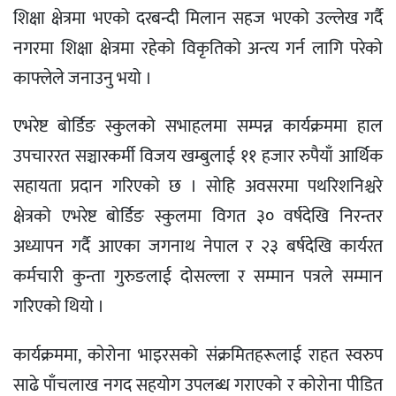
शिक्षा क्षेत्रमा भएको दरबन्दी मिलान सहज भएको उल्लेख गर्दै
नगरमा शिक्षा क्षेत्रमा रहेको विकृतिको अन्त्य गर्न लागि परेको
काफ्लेले जनाउनु भयो ।
एभरेष्ट बोर्डिङ स्कुलको सभाहलमा सम्पन्न कार्यक्रममा हाल
उपचाररत सञ्चारकर्मी विजय खम्बुलाई ११ हजार रुपैयाँ आर्थिक
सहायता प्रदान गरिएको छ । सोहि अवसरमा पथरिशनिश्चरे
क्षेत्रको एभरेष्ट बोर्डिङ स्कुलमा विगत ३० वर्षदेखि निरन्तर
अध्यापन गर्दै आएका जगनाथ नेपाल र २३ बर्षदेखि कार्यरत
कर्मचारी कुन्ता गुरुङलाई दोसल्ला र सम्मान पत्रले सम्मान
गरिएको थियो ।
कार्यक्रममा, कोरोना भाइरसको संक्रमितहरूलाई राहत स्वरुप
साढे पाँचलाख नगद सहयोग उपलब्ध गराएको र कोरोना पीडित