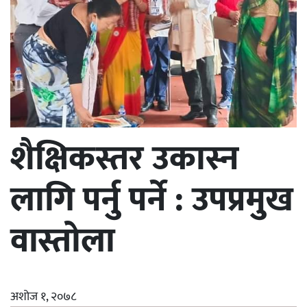
शैक्षिकस्तर उकास्न
लागि पर्नु पर्ने : उपप्रमुख
वास्तोला
अशोज १, २०७८