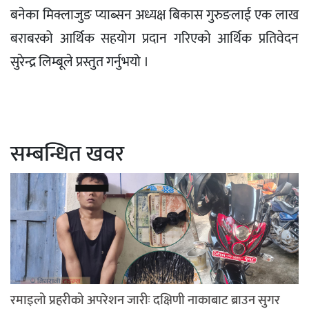
बनेका मिक्लाजुङ प्याब्सन अध्यक्ष बिकास गुरुङलाई एक लाख
बराबरको आर्थिक सहयोग प्रदान गरिएको आर्थिक प्रतिवेदन
सुरेन्द्र लिम्बूले प्रस्तुत गर्नुभयो ।
सम्बन्धित खवर
रमाइलो प्रहरीको अपरेशन जारीः दक्षिणी नाकाबाट ब्राउन सुगर