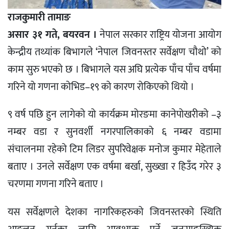
राजकुमारी तामाङ
असार ३१ गते, बयरवन ।
नेपाल सरकार राष्ट्रिय योजना आयोग
केन्द्रीय तथ्यांक बिभागले ‘नेपाल जिवनस्तर सर्वेक्षण चौथो’ को
काम सुरु भएको छ । बिभागले यस अघि प्रत्येक पाँच पाँच वर्षमा
गरिने यो गणना कोभिड–१९ को कारण रोकिएको थियो ।
९ वर्ष पछि हुन लागेको यो कार्यक्रम मोरङमा कानेपोखरीको –३
नम्बर वडा र सुनवर्शी नगरपालिकाको ६ नम्बर वडामा
संचालनमा रहेको टिम लिडर सुपरिवेक्षक मनोज कुमार मेहेताले
बताए । उनले सर्वेक्षण एक वर्षमा बर्खा, सुख्खा र हिउँद गरेर ३
चरणमा गणना गरिने बताए ।
यस सर्वेक्षणले देशका नागरिकहरुको जिवनस्तरको स्थिति