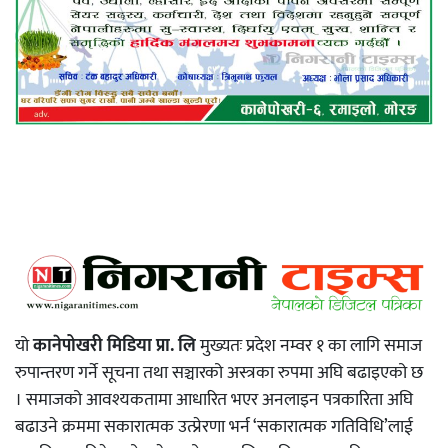
यो
कानेपोखरी मिडिया प्रा. लि
मुख्यतः प्रदेश नम्वर १ का लागि समाज
रुपान्तरण गर्ने सूचना तथा सञ्चारको अस्त्रका रुपमा अघि बढाइएको छ
। समाजको आवश्यकतामा आधारित भएर अनलाइन पत्रकारिता अघि
बढाउने क्रममा सकारात्मक उत्प्रेरणा भर्न ‘सकारात्मक गतिविधि’लाई