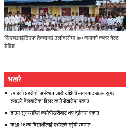
सिएचआईटिएफ तेक्वान्दो उर्लाबारीमा ७० जनाको कलर बेल्ट
ग्रेडिङ
भखरै
रमाइलो प्रहरीको अपरेशन जारीः दक्षिणी नाकाबाट ब्राउन सुगर
ल्याउने बेलबारीका डिलर कानेपोखरीमा पक्राउ
ब्राउन सुगरसहित कानेपोखरीबाट थप दुईजना पक्राउ
कक्षा ११ का विद्यार्थीलाई एभरेष्टले गर्र्यो स्वागत