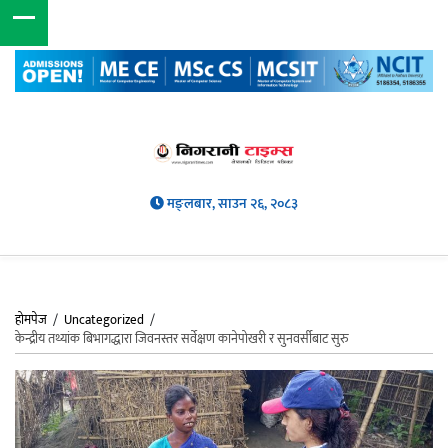
मङ्लबार, साउन २६, २०८३
होमपेज
/
Uncategorized
/
केन्द्रीय तथ्यांक बिभागद्धारा जिवनस्तर सर्वेक्षण कानेपोखरी र सुनवर्सीबाट सुरु