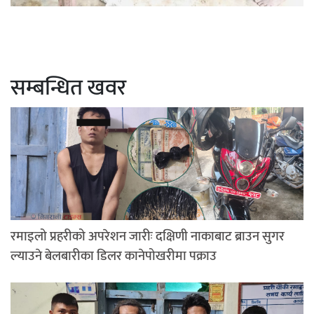
सम्बन्धित खवर
रमाइलो प्रहरीको अपरेशन जारीः दक्षिणी नाकाबाट ब्राउन सुगर
ल्याउने बेलबारीका डिलर कानेपोखरीमा पक्राउ