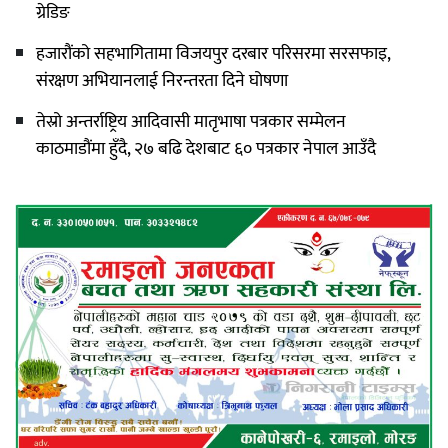
ग्रेडिङ
हजारौंको सहभागितामा विजयपुर दरबार परिसरमा सरसफाइ,
संरक्षण अभियानलाई निरन्तरता दिने घोषणा
तेस्रो अन्तर्राष्ट्रिय आदिवासी मातृभाषा पत्रकार सम्मेलन
काठमाडौंमा हुँदै, २७ बढि देशबाट ६० पत्रकार नेपाल आउँदै