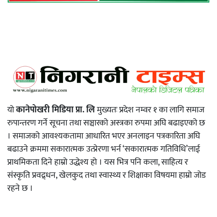
यो
कानेपोखरी मिडिया प्रा. लि
मुख्यतः प्रदेश नम्वर १ का लागि समाज
रुपान्तरण गर्ने सूचना तथा सञ्चारको अस्त्रका रुपमा अघि बढाइएको छ
। समाजको आवश्यकतामा आधारित भएर अनलाइन पत्रकारिता अघि
बढाउने क्रममा सकारात्मक उत्प्रेरणा भर्न ‘सकारात्मक गतिविधि’लाई
प्राथमिकता दिने हाम्रो उद्धेश्य हो । यस भित्र पनि कला, साहित्य र
संस्कृति प्रवद्र्धन, खेलकुद तथा स्वास्थ्य र शिक्षाका विषयमा हाम्रो जोड
रहने छ ।