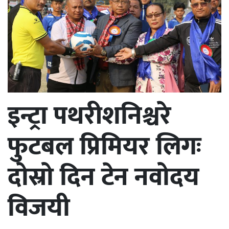
इन्ट्रा पथरीशनिश्चरे
फुटबल प्रिमियर लिगः
दोस्रो दिन टेन नवोदय
विजयी