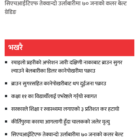
सिएचआईटिएफ तेक्वान्दो उर्लाबारीमा ७० जनाको कलर बेल्ट
ग्रेडिङ
भखरै
रमाइलो प्रहरीको अपरेशन जारीः दक्षिणी नाकाबाट ब्राउन सुगर
ल्याउने बेलबारीका डिलर कानेपोखरीमा पक्राउ
ब्राउन सुगरसहित कानेपोखरीबाट थप दुईजना पक्राउ
कक्षा ११ का विद्यार्थीलाई एभरेष्टले गर्र्यो स्वागत
सरकारले शिक्षा र स्वास्थ्यमा लगाएको ३ प्रतिशत कर हटायो
कीर्तिपुरमा कारमा आगलागी हुँदा चालकको जलेर मृत्यु
सिएचआईटिएफ तेक्वान्दो उर्लाबारीमा ७० जनाको कलर बेल्ट