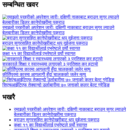
सम्बन्धित खवर
रमाइलो प्रहरीको अपरेशन जारीः दक्षिणी नाकाबाट ब्राउन सुगर ल्याउने
बेलबारीका डिलर कानेपोखरीमा पक्राउ
ब्राउन सुगरसहित कानेपोखरीबाट थप दुईजना पक्राउ
कक्षा ११ का विद्यार्थीलाई एभरेष्टले गर्र्यो स्वागत
सरकारले शिक्षा र स्वास्थ्यमा लगाएको ३ प्रतिशत कर हटायो
कीर्तिपुरमा कारमा आगलागी हुँदा चालकको जलेर मृत्यु
सिएचआईटिएफ तेक्वान्दो उर्लाबारीमा ७० जनाको कलर बेल्ट ग्रेडिङ
भखरै
रमाइलो प्रहरीको अपरेशन जारीः दक्षिणी नाकाबाट ब्राउन सुगर ल्याउने
बेलबारीका डिलर कानेपोखरीमा पक्राउ
ब्राउन सुगरसहित कानेपोखरीबाट थप दुईजना पक्राउ
कक्षा ११ का विद्यार्थीलाई एभरेष्टले गर्र्यो स्वागत