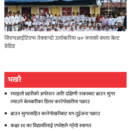
सिएचआईटिएफ तेक्वान्दो उर्लाबारीमा ७० जनाको कलर बेल्ट
ग्रेडिङ
भखरै
रमाइलो प्रहरीको अपरेशन जारीः दक्षिणी नाकाबाट ब्राउन सुगर
ल्याउने बेलबारीका डिलर कानेपोखरीमा पक्राउ
ब्राउन सुगरसहित कानेपोखरीबाट थप दुईजना पक्राउ
कक्षा ११ का विद्यार्थीलाई एभरेष्टले गर्र्यो स्वागत