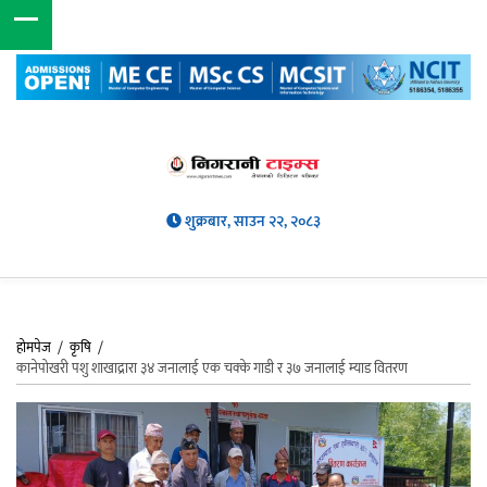
शुक्रबार, साउन २२, २०८३
होमपेज
/
कृषि
/
कानेपोखरी पशु शाखाद्रारा ३४ जनालाई एक चक्के गाडी र ३७ जनालाई म्याड वितरण