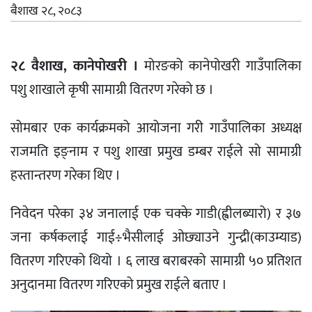
बैशाख २८, २०८३
२८ वैशाख, कानेपोखरी ।
मोरङको कानेपोखरी गाउँपालिका
पशु शाखाले कृषी सामाग्री वितरण गरेको छ ।
सोमबार एक कार्यक्रमको आयोजना गरी गाउँपालिका अध्यक्ष
राजमति इङ्नाम र पशु शाखा प्रमुख डम्बर राईले सो सामाग्री
हस्तान्तरण गरेका थिए ।
निवेदन परेका ३४ जनालाई एक चक्के गाडी(ह्वीलब्यारो) र ३७
जना कर्षकलाई गाई÷भैसीलाई ओछ्याउने गुन्द्री(काउम्याड)
वितरण गरिएको थियो । ६ लाख बराबरको सामाग्री ५० प्रतिशत
अनुदानमा वितरण गरिएको प्रमुख राईले बताए ।