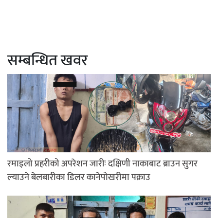
सम्बन्धित खवर
रमाइलो प्रहरीको अपरेशन जारीः दक्षिणी नाकाबाट ब्राउन सुगर
ल्याउने बेलबारीका डिलर कानेपोखरीमा पक्राउ