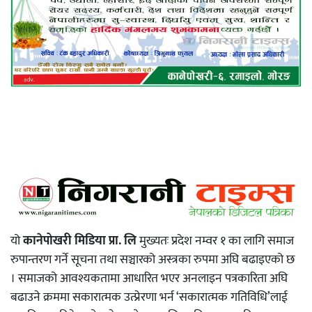
यो
कानेपोखरी मिडिया प्रा. लि
मुख्यतः प्रदेश नम्वर १ का लागि समाज
रुपान्तरण गर्ने सूचना तथा सञ्चारको अस्त्रका रुपमा अघि बढाइएको छ
। समाजको आवश्यकतामा आधारित भएर अनलाइन पत्रकारिता अघि
बढाउने क्रममा सकारात्मक उत्प्रेरणा भर्न ‘सकारात्मक गतिविधि’लाई