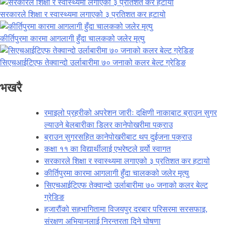
सरकारले शिक्षा र स्वास्थ्यमा लगाएको ३ प्रतिशत कर हटायो
कीर्तिपुरमा कारमा आगलागी हुँदा चालकको जलेर मृत्यु
सिएचआईटिएफ तेक्वान्दो उर्लाबारीमा ७० जनाको कलर बेल्ट ग्रेडिङ
भखरै
रमाइलो प्रहरीको अपरेशन जारीः दक्षिणी नाकाबाट ब्राउन सुगर
ल्याउने बेलबारीका डिलर कानेपोखरीमा पक्राउ
ब्राउन सुगरसहित कानेपोखरीबाट थप दुईजना पक्राउ
कक्षा ११ का विद्यार्थीलाई एभरेष्टले गर्र्यो स्वागत
सरकारले शिक्षा र स्वास्थ्यमा लगाएको ३ प्रतिशत कर हटायो
कीर्तिपुरमा कारमा आगलागी हुँदा चालकको जलेर मृत्यु
सिएचआईटिएफ तेक्वान्दो उर्लाबारीमा ७० जनाको कलर बेल्ट
ग्रेडिङ
हजारौंको सहभागितामा विजयपुर दरबार परिसरमा सरसफाइ,
संरक्षण अभियानलाई निरन्तरता दिने घोषणा