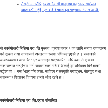
तेस्रो अन्तर्राष्ट्रिय आदिवासी मातृभाषा पत्रकार सम्मेलन
काठमाडौंमा हुँदै, २७ बढि देशबाट ६० पत्रकार नेपाल आउँदै
यो
कानेपोखरी मिडिया प्रा. लि
मुख्यतः प्रदेश नम्वर १ का लागि समाज रुपान्तरण
गर्ने सूचना तथा सञ्चारको अस्त्रका रुपमा अघि बढाइएको छ । समाजको
आवश्यकतामा आधारित भएर अनलाइन पत्रकारिता अघि बढाउने क्रममा
सकारात्मक उत्प्रेरणा भर्न ‘सकारात्मक गतिविधि’लाई प्राथमिकता दिने हाम्रो
उद्धेश्य हो । यस भित्र पनि कला, साहित्य र संस्कृति प्रवद्र्धन, खेलकुद तथा
स्वास्थ्य र शिक्षाका विषयमा हाम्रो जोड रहने छ ।
कानेपोखरी मिडिया प्रा. लि.द्रारा संचालित