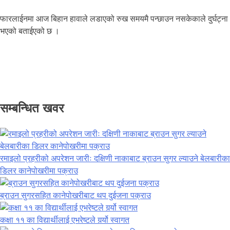
फारलाईनमा आज बिहान हावाले लडाएको रुख समयमै पन्छाउन नसकेकाले दुर्घट्ना
भएको बताईएको छ ।
सम्बन्धित खवर
रमाइलो प्रहरीको अपरेशन जारीः दक्षिणी नाकाबाट ब्राउन सुगर ल्याउने बेलबारीका
डिलर कानेपोखरीमा पक्राउ
ब्राउन सुगरसहित कानेपोखरीबाट थप दुईजना पक्राउ
कक्षा ११ का विद्यार्थीलाई एभरेष्टले गर्र्यो स्वागत