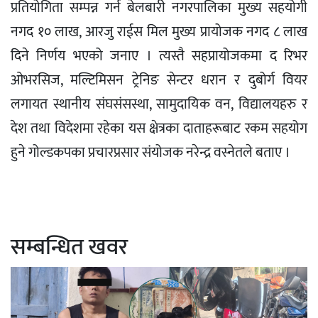
प्रतियोगिता सम्पन्न गर्न बेलबारी नगरपालिका मुख्य सहयोगी
नगद १० लाख, आरजु राईस मिल मुख्य प्रायोजक नगद ८ लाख
दिने निर्णय भएको जनाए । त्यस्तै सहप्रायोजकमा द रिभर
ओभरसिज, मल्टिमिसन ट्रेनिङ सेन्टर धरान र दुबोर्ग वियर
लगायत स्थानीय संघसंसस्था, सामुदायिक वन, विद्यालयहरु र
देश तथा विदेशमा रहेका यस क्षेत्रका दाताहरूबाट रकम सहयोग
हुने गोल्डकपका प्रचारप्रसार संयोजक नरेन्द्र वस्नेतले बताए ।
सम्बन्धित खवर