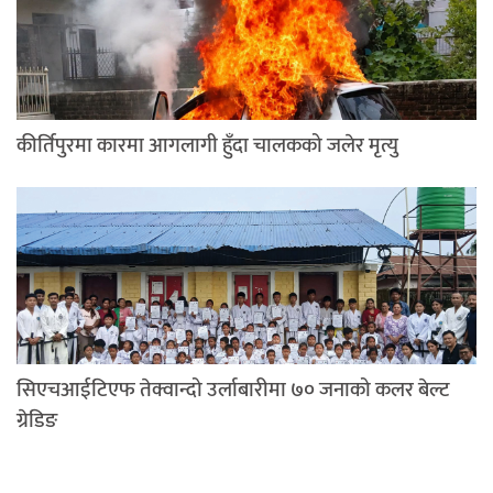
कीर्तिपुरमा कारमा आगलागी हुँदा चालकको जलेर मृत्यु
सिएचआईटिएफ तेक्वान्दो उर्लाबारीमा ७० जनाको कलर बेल्ट
ग्रेडिङ