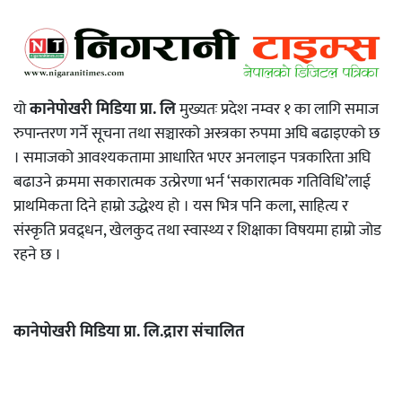
यो
कानेपोखरी मिडिया प्रा. लि
मुख्यतः प्रदेश नम्वर १ का लागि समाज
रुपान्तरण गर्ने सूचना तथा सञ्चारको अस्त्रका रुपमा अघि बढाइएको छ
। समाजको आवश्यकतामा आधारित भएर अनलाइन पत्रकारिता अघि
बढाउने क्रममा सकारात्मक उत्प्रेरणा भर्न ‘सकारात्मक गतिविधि’लाई
प्राथमिकता दिने हाम्रो उद्धेश्य हो । यस भित्र पनि कला, साहित्य र
संस्कृति प्रवद्र्धन, खेलकुद तथा स्वास्थ्य र शिक्षाका विषयमा हाम्रो जोड
रहने छ ।
कानेपोखरी मिडिया प्रा. लि.द्रारा संचालित