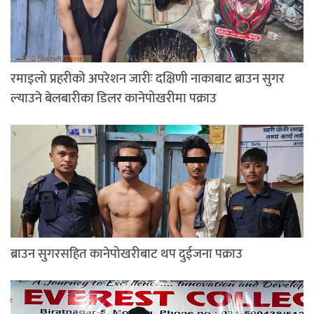
रमाइलो प्रहरीको अपरेशन जारीः दक्षिणी नाकाबाट ब्राउन सुगर
ल्याउने बेलबारीका डिलर कानेपोखरीमा पक्राउ
ब्राउन सुगरसहित कानेपोखरीबाट थप दुईजना पक्राउ