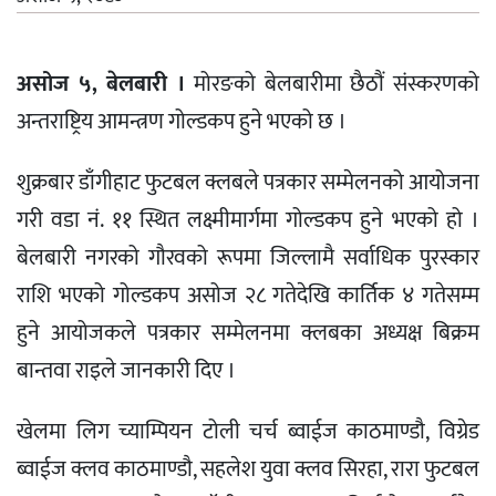
असोज ५, बेलबारी ।
मोरङको बेलबारीमा छैठौं संस्करणको
अन्तराष्ट्रिय आमन्त्रण गोल्डकप हुने भएको छ ।
शुक्रबार डाँगीहाट फुटबल क्लबले पत्रकार सम्मेलनको आयोजना
गरी वडा नं. ११ स्थित लक्ष्मीमार्गमा गोल्डकप हुने भएको हो ।
बेलबारी नगरको गौरवको रूपमा जिल्लामै सर्वाधिक पुरस्कार
राशि भएको गोल्डकप असोज २८ गतेदेखि कार्तिक ४ गतेसम्म
हुने आयोजकले पत्रकार सम्मेलनमा क्लबका अध्यक्ष बिक्रम
बान्तवा राइले जानकारी दिए ।
खेलमा लिग च्याम्पियन टोली चर्च ब्वाईज काठमाण्डौ, विग्रेड
ब्वाईज क्लव काठमाण्डौ, सहलेश युवा क्लव सिरहा, रारा फुटबल