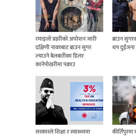
रमाइलो प्रहरीको अपरेशन जारीः
ब्राउन सुग
दक्षिणी नाकाबाट ब्राउन सुगर
थप दुईजना 
ल्याउने बेलबारीका डिलर
कानेपोखरीमा पक्राउ
सरकारले शिक्षा र स्वास्थ्यमा
कीर्तिपुरमा