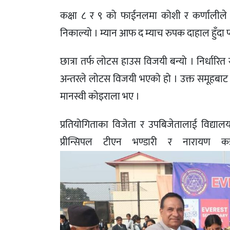
कक्षा ८ र ९ को फाईनलमा कोशी र कर्णाली
निकाल्यो । म्यान आफ द म्याच रुपक दाहाल हुँदा प
छात्रा तर्फ लोटस हाउस विजयी बन्यो । निर्धारि
अन्तरले लोटस विजयी भएको हो । उक्त समूहबाट म्
मानस्वी कोइराला भए ।
प्रतियोगिताका विजेता र उपबिजेतालाई विद्यालय
प्रीन्सिपल टीएन भण्डारी र नारायण