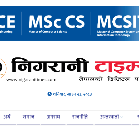
शनिबार, साउन २३, २०८३
अर्थ
समाज
अपराध
राजनीति
अन्तरवार्ता