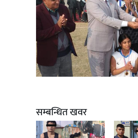
सम्बन्धित खवर