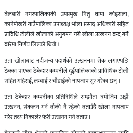
बेलबारी नगरपालिकाकी उपप्रमुख नितु थापा कोइराला,
कानेपोखरी गाउँपालिका उपाध्यक्ष भोला प्रसाद अधिकारी सहित
प्राविधि टोलीले खोलाको अनुगमन गरी खोला उत्खनन बन्द गर्ने
बारेमा निर्णय लिएको थियो ।
उता खोलाबाट नदीजन्य पदार्थको उत्खननमा रोक लगाएपछि
ठेक्का पाएका ठेकेदार कम्पनीले दुईपालिकाको प्राविधिक टोली
सहित गहिराई, लम्बाई र चौडाईको नापजाप सुर गरेका छन् ।
उता ठेकेदार कम्पनीका प्रतिनिधिले सम्झौता बमोजिम अझै
उत्खनन, संकलन गर्न बाँकी नै रहेको बताउँदै खोला नापजाप
गरेर तथ्य निकालेर फेरी उत्खनन गर्ने बताए ।