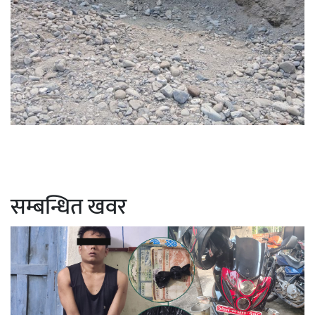
सम्बन्धित खवर