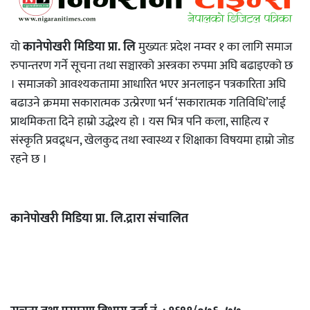
यो
कानेपोखरी मिडिया प्रा. लि
मुख्यतः प्रदेश नम्वर १ का लागि समाज
रुपान्तरण गर्ने सूचना तथा सञ्चारको अस्त्रका रुपमा अघि बढाइएको छ
। समाजको आवश्यकतामा आधारित भएर अनलाइन पत्रकारिता अघि
बढाउने क्रममा सकारात्मक उत्प्रेरणा भर्न ‘सकारात्मक गतिविधि’लाई
प्राथमिकता दिने हाम्रो उद्धेश्य हो । यस भित्र पनि कला, साहित्य र
संस्कृति प्रवद्र्धन, खेलकुद तथा स्वास्थ्य र शिक्षाका विषयमा हाम्रो जोड
रहने छ ।
कानेपोखरी मिडिया प्रा. लि.द्रारा संचालित