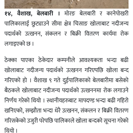
१४, वैशाख, बेलबारी ।
मोरङ बेलबारी र कानेपोखरी
पालिकालाई छुट्याउने सीमा क्षेत्र चिसाङ खोलाबाट नदीजन्य
पदार्थको उत्खनन, संकलन र बिक्री वितरण कार्यमा रोक
लगाइएको छ ।
ठेक्का पाएका ठेकेदार कम्पनीले आवश्यकता भन्दा बढी
खोलाबाट नदीजन्य पदार्थको उत्खनन गरिएपछि खोला बन्द
गरिएको हो । वैशाख ९ गते दुईपालिकाको बेलबारीमा बसेको
बैठकले खोलाबाट नदीजन्य पदार्थको उत्खननमा रोक लगाउने
निर्णय गरेको थियो । स्थानीयहरुबाट मापदण्ड भन्दा बढी गहिरो
खनिएको, सम्झौता भन्दा धेरै उत्खनन, संकलन र बिक्री वितरण
गरिसकेको उजुरी परेपछि पालिकाले खोला बन्दको सूचना गरेको
थियो ।