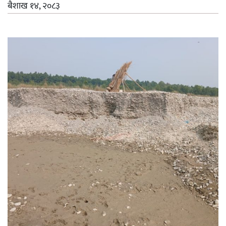
बैशाख १४, २०८३