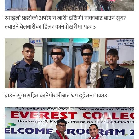
रमाइलो प्रहरीको अपरेशन जारीः दक्षिणी नाकाबाट ब्राउन सुगर
ल्याउने बेलबारीका डिलर कानेपोखरीमा पक्राउ
ब्राउन सुगरसहित कानेपोखरीबाट थप दुईजना पक्राउ