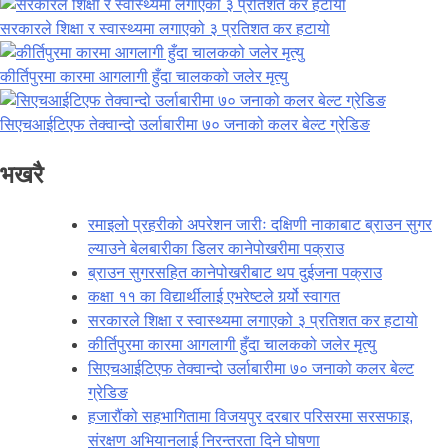
सरकारले शिक्षा र स्वास्थ्यमा लगाएको ३ प्रतिशत कर हटायो
कीर्तिपुरमा कारमा आगलागी हुँदा चालकको जलेर मृत्यु
सिएचआईटिएफ तेक्वान्दो उर्लाबारीमा ७० जनाको कलर बेल्ट ग्रेडिङ
भखरै
रमाइलो प्रहरीको अपरेशन जारीः दक्षिणी नाकाबाट ब्राउन सुगर
ल्याउने बेलबारीका डिलर कानेपोखरीमा पक्राउ
ब्राउन सुगरसहित कानेपोखरीबाट थप दुईजना पक्राउ
कक्षा ११ का विद्यार्थीलाई एभरेष्टले गर्र्यो स्वागत
सरकारले शिक्षा र स्वास्थ्यमा लगाएको ३ प्रतिशत कर हटायो
कीर्तिपुरमा कारमा आगलागी हुँदा चालकको जलेर मृत्यु
सिएचआईटिएफ तेक्वान्दो उर्लाबारीमा ७० जनाको कलर बेल्ट
ग्रेडिङ
हजारौंको सहभागितामा विजयपुर दरबार परिसरमा सरसफाइ,
संरक्षण अभियानलाई निरन्तरता दिने घोषणा