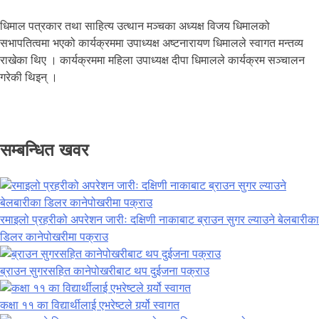
धिमाल पत्रकार तथा साहित्य उत्थान मञ्चका अध्यक्ष विजय धिमालको
सभापतित्वमा भएको कार्यक्रममा उपाध्यक्ष अष्टनारायण धिमालले स्वागत मन्तव्य
राखेका थिए । कार्यक्रममा महिला उपाध्यक्ष दीपा धिमालले कार्यक्रम सञ्चालन
गरेकी थिइन् ।
सम्बन्धित खवर
रमाइलो प्रहरीको अपरेशन जारीः दक्षिणी नाकाबाट ब्राउन सुगर ल्याउने बेलबारीका
डिलर कानेपोखरीमा पक्राउ
ब्राउन सुगरसहित कानेपोखरीबाट थप दुईजना पक्राउ
कक्षा ११ का विद्यार्थीलाई एभरेष्टले गर्र्यो स्वागत