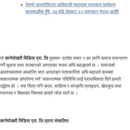
तेस्रो अन्तर्राष्ट्रिय आदिवासी मातृभाषा पत्रकार सम्मेलन
काठमाडौंमा हुँदै, २७ बढि देशबाट ६० पत्रकार नेपाल आउँदै
यो
कानेपोखरी मिडिया प्रा. लि
मुख्यतः प्रदेश नम्वर १ का लागि समाज रुपान्तरण
गर्ने सूचना तथा सञ्चारको अस्त्रका रुपमा अघि बढाइएको छ । समाजको
आवश्यकतामा आधारित भएर अनलाइन पत्रकारिता अघि बढाउने क्रममा
सकारात्मक उत्प्रेरणा भर्न ‘सकारात्मक गतिविधि’लाई प्राथमिकता दिने हाम्रो
उद्धेश्य हो । यस भित्र पनि कला, साहित्य र संस्कृति प्रवद्र्धन, खेलकुद तथा
स्वास्थ्य र शिक्षाका विषयमा हाम्रो जोड रहने छ ।
कानेपोखरी मिडिया प्रा. लि.द्रारा संचालित